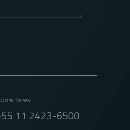
stomer Service
+55 11 2423-6500