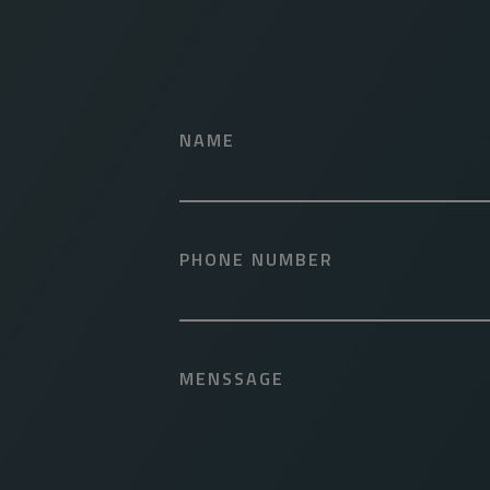
NAME
PHONE NUMBER
MENSSAGE