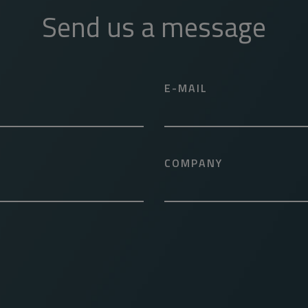
Send us a message
E-MAIL
COMPANY