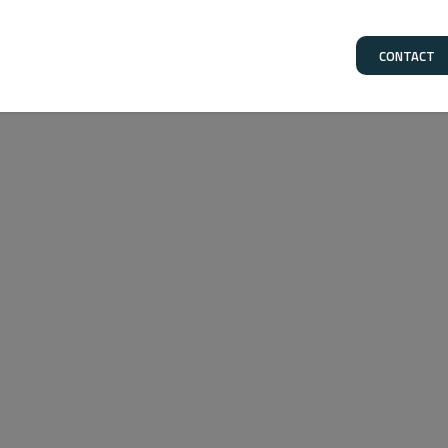
CONTACT