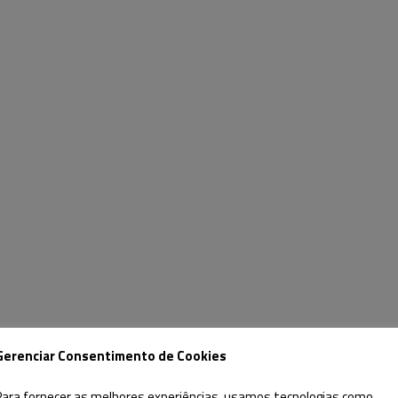
Gerenciar Consentimento de Cookies
Para fornecer as melhores experiências, usamos tecnologias como